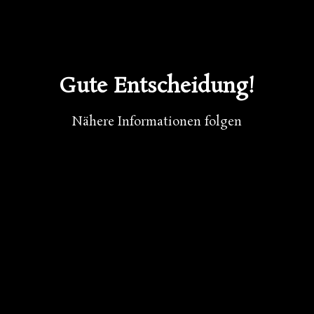
Gute Entscheidung!
Nähere Informationen folgen