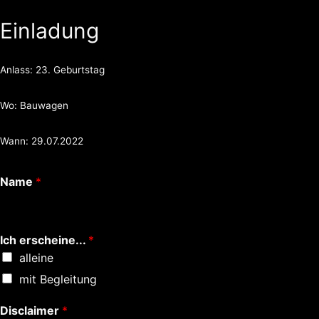
Einladung
Anlass: 23. Geburtstag
Wo: Bauwagen
Wann: 29.07.2022
Name
*
Ich erscheine...
*
alleine
mit Begleitung
Disclaimer
*