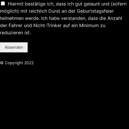
Hiermit bestätige ich, dass ich gut gelaunt und (sofern
möglich) mit reichlich Durst an der Geburtstagsfeier
teilnehmen werde. Ich habe verstanden, dass die Anzahl
der Fahrer und Nicht-Trinker auf ein Minimum zu
reduzieren ist.
Absenden
© Copyright 2022